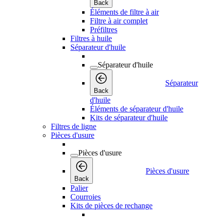
Back
Éléments de filtre à air
Filtre à air complet
Préfiltres
Filtres à huile
Séparateur d'huile
Séparateur d'huile
Séparateur
Back
d'huile
Éléments de séparateur d'huile
Kits de séparateur d'huile
Filtres de ligne
Pièces d'usure
Pièces d'usure
Pièces d'usure
Back
Palier
Courroies
Kits de pièces de rechange