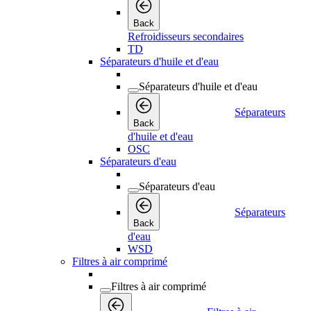
Back
Refroidisseurs secondaires
TD
Séparateurs d'huile et d'eau
Séparateurs d'huile et d'eau
Séparateurs
Back
d'huile et d'eau
OSC
Séparateurs d'eau
Séparateurs d'eau
Séparateurs
Back
d'eau
WSD
Filtres à air comprimé
Filtres à air comprimé