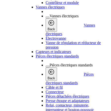
Contrôleur et module
Vannes électriques
Vannes électriques
Vannes
Back
électriques
Électrovanne
Vanne de régulation et réducteur de
pression
Capteurs et indicateurs
Pièces électriques standards
Pièces électriques standards
Pièces
Back
électriques standards
Câble et fil
Connecteur
Pièces détachées électriques
Presse étoupe et adaptateurs
Relai, contacteur, minuterie,
interrupteur et bouton-poussoir