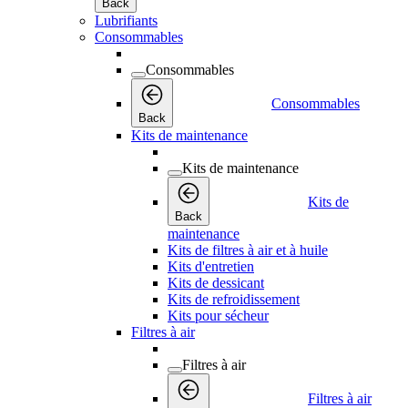
Back
Lubrifiants
Consommables
Consommables
Consommables
Back
Kits de maintenance
Kits de maintenance
Kits de
Back
maintenance
Kits de filtres à air et à huile
Kits d'entretien
Kits de dessicant
Kits de refroidissement
Kits pour sécheur
Filtres à air
Filtres à air
Filtres à air