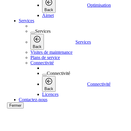
Optimisation
Back
Airnet
Services
Services
Services
Back
Visites de maintenance
Plans de service
Connectivité
Connectivité
Connectivité
Back
Licences
Contactez-nous
Fermer