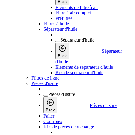
Back
Éléments de filtre à air
Filtre à air complet
Préfiltres
Filtres à huile
Séparateur d'huile
Séparateur d'huile
Séparateur
Back
d'huile
Éléments de séparateur d'huile
Kits de séparateur d'huile
Filtres de ligne
Pièces d'usure
Pièces d'usure
Pièces d'usure
Back
Palier
Courroies
Kits de pièces de rechange