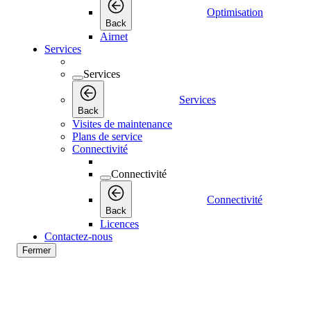
Optimisation
Back
Airnet
Services
Services
Services
Back
Visites de maintenance
Plans de service
Connectivité
Connectivité
Connectivité
Back
Licences
Contactez-nous
Fermer