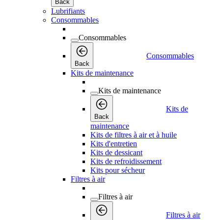
Back
Lubrifiants
Consommables
Consommables
Consommables
Back
Kits de maintenance
Kits de maintenance
Kits de
Back
maintenance
Kits de filtres à air et à huile
Kits d'entretien
Kits de dessicant
Kits de refroidissement
Kits pour sécheur
Filtres à air
Filtres à air
Filtres à air