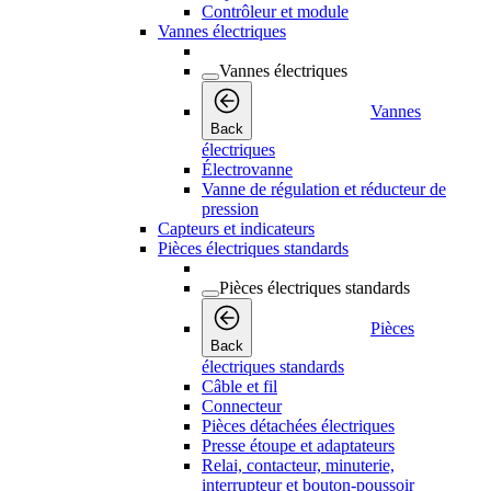
Contrôleur et module
Vannes électriques
Vannes électriques
Vannes
Back
électriques
Électrovanne
Vanne de régulation et réducteur de
pression
Capteurs et indicateurs
Pièces électriques standards
Pièces électriques standards
Pièces
Back
électriques standards
Câble et fil
Connecteur
Pièces détachées électriques
Presse étoupe et adaptateurs
Relai, contacteur, minuterie,
interrupteur et bouton-poussoir