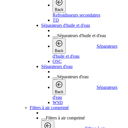
Back
Refroidisseurs secondaires
TD
Séparateurs d'huile et d'eau
Séparateurs d'huile et d'eau
Séparateurs
Back
d'huile et d'eau
OSC
Séparateurs d'eau
Séparateurs d'eau
Séparateurs
Back
d'eau
WSD
Filtres à air comprimé
Filtres à air comprimé