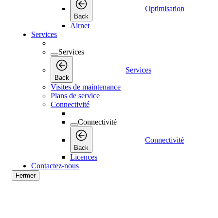
Optimisation
Back
Airnet
Services
Services
Services
Back
Visites de maintenance
Plans de service
Connectivité
Connectivité
Connectivité
Back
Licences
Contactez-nous
Fermer