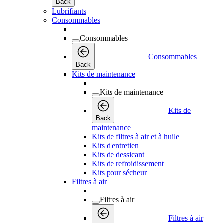
Back
Lubrifiants
Consommables
Consommables
Consommables
Back
Kits de maintenance
Kits de maintenance
Kits de
Back
maintenance
Kits de filtres à air et à huile
Kits d'entretien
Kits de dessicant
Kits de refroidissement
Kits pour sécheur
Filtres à air
Filtres à air
Filtres à air