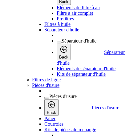
Back
Éléments de filtre à air
Filtre à air complet
Préfiltres
Filtres à huile
Séparateur d'huile
Séparateur d'huile
Séparateur
Back
d'huile
Éléments de séparateur d'huile
Kits de séparateur d'huile
Filtres de ligne
Pièces d'usure
Pièces d'usure
Pièces d'usure
Back
Palier
Courroies
Kits de pièces de rechange