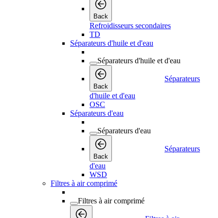
Back
Refroidisseurs secondaires
TD
Séparateurs d'huile et d'eau
Séparateurs d'huile et d'eau
Séparateurs
Back
d'huile et d'eau
OSC
Séparateurs d'eau
Séparateurs d'eau
Séparateurs
Back
d'eau
WSD
Filtres à air comprimé
Filtres à air comprimé