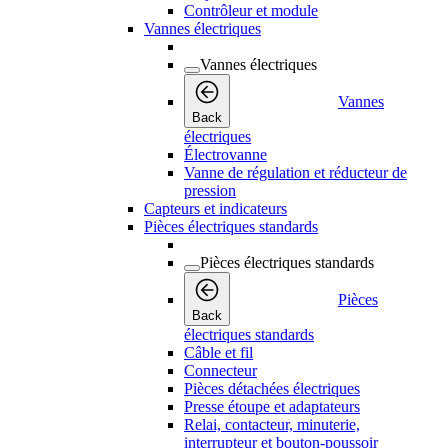
Contrôleur et module
Vannes électriques
Vannes électriques
Vannes
Back
électriques
Électrovanne
Vanne de régulation et réducteur de
pression
Capteurs et indicateurs
Pièces électriques standards
Pièces électriques standards
Pièces
Back
électriques standards
Câble et fil
Connecteur
Pièces détachées électriques
Presse étoupe et adaptateurs
Relai, contacteur, minuterie,
interrupteur et bouton-poussoir