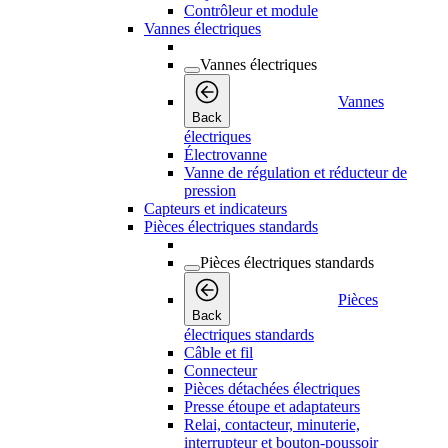
Contrôleur et module
Vannes électriques
Vannes électriques
Vannes
Back
électriques
Électrovanne
Vanne de régulation et réducteur de
pression
Capteurs et indicateurs
Pièces électriques standards
Pièces électriques standards
Pièces
Back
électriques standards
Câble et fil
Connecteur
Pièces détachées électriques
Presse étoupe et adaptateurs
Relai, contacteur, minuterie,
interrupteur et bouton-poussoir