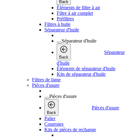
Back
Éléments de filtre à air
Filtre à air complet
Préfiltres
Filtres à huile
Séparateur d'huile
Séparateur d'huile
Séparateur
Back
d'huile
Éléments de séparateur d'huile
Kits de séparateur d'huile
Filtres de ligne
Pièces d'usure
Pièces d'usure
Pièces d'usure
Back
Palier
Courroies
Kits de pièces de rechange