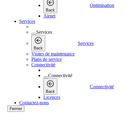
Optimisation
Back
Airnet
Services
Services
Services
Back
Visites de maintenance
Plans de service
Connectivité
Connectivité
Connectivité
Back
Licences
Contactez-nous
Fermer