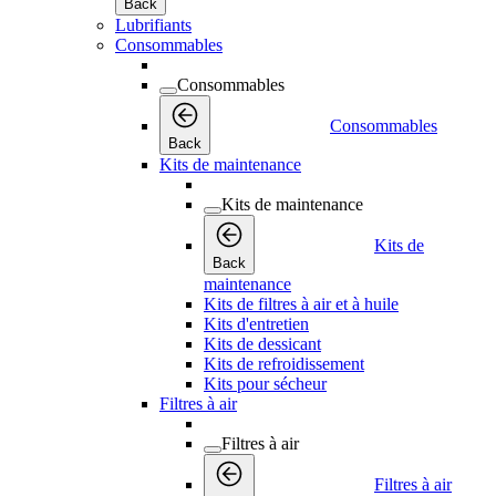
Back
Lubrifiants
Consommables
Consommables
Consommables
Back
Kits de maintenance
Kits de maintenance
Kits de
Back
maintenance
Kits de filtres à air et à huile
Kits d'entretien
Kits de dessicant
Kits de refroidissement
Kits pour sécheur
Filtres à air
Filtres à air
Filtres à air