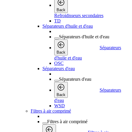
Back
Refroidisseurs secondaires
TD
Séparateurs d'huile et d'eau
Séparateurs d'huile et d'eau
Séparateurs
Back
d'huile et d'eau
OSC
Séparateurs d'eau
Séparateurs d'eau
Séparateurs
Back
d'eau
WSD
Filtres à air comprimé
Filtres à air comprimé