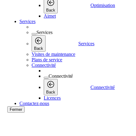
Optimisation
Back
Airnet
Services
Services
Services
Back
Visites de maintenance
Plans de service
Connectivité
Connectivité
Connectivité
Back
Licences
Contactez-nous
Fermer