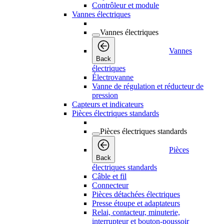
Contrôleur et module
Vannes électriques
Vannes électriques
Vannes
Back
électriques
Électrovanne
Vanne de régulation et réducteur de
pression
Capteurs et indicateurs
Pièces électriques standards
Pièces électriques standards
Pièces
Back
électriques standards
Câble et fil
Connecteur
Pièces détachées électriques
Presse étoupe et adaptateurs
Relai, contacteur, minuterie,
interrupteur et bouton-poussoir