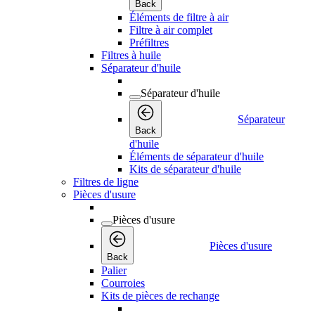
Back
Éléments de filtre à air
Filtre à air complet
Préfiltres
Filtres à huile
Séparateur d'huile
Séparateur d'huile
Séparateur
Back
d'huile
Éléments de séparateur d'huile
Kits de séparateur d'huile
Filtres de ligne
Pièces d'usure
Pièces d'usure
Pièces d'usure
Back
Palier
Courroies
Kits de pièces de rechange