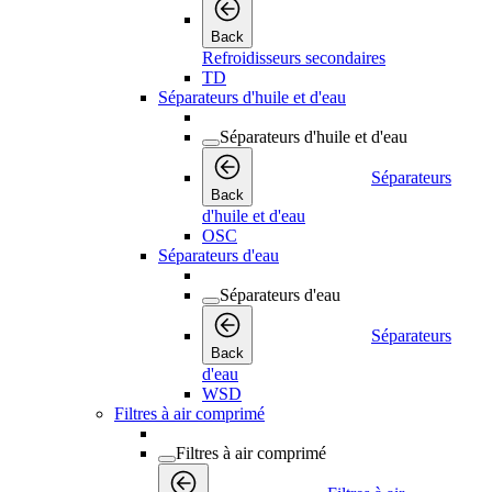
Back
Refroidisseurs secondaires
TD
Séparateurs d'huile et d'eau
Séparateurs d'huile et d'eau
Séparateurs
Back
d'huile et d'eau
OSC
Séparateurs d'eau
Séparateurs d'eau
Séparateurs
Back
d'eau
WSD
Filtres à air comprimé
Filtres à air comprimé