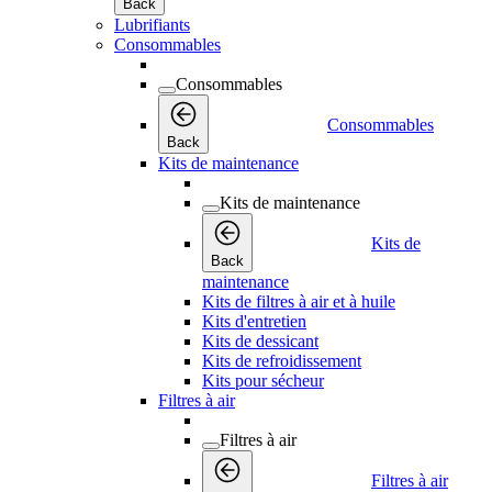
Back
Lubrifiants
Consommables
Consommables
Consommables
Back
Kits de maintenance
Kits de maintenance
Kits de
Back
maintenance
Kits de filtres à air et à huile
Kits d'entretien
Kits de dessicant
Kits de refroidissement
Kits pour sécheur
Filtres à air
Filtres à air
Filtres à air