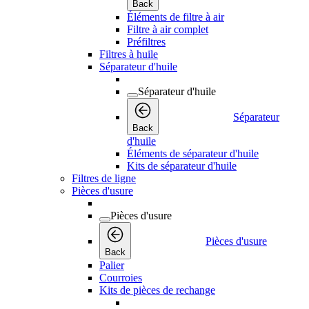
Back
Éléments de filtre à air
Filtre à air complet
Préfiltres
Filtres à huile
Séparateur d'huile
Séparateur d'huile
Séparateur
Back
d'huile
Éléments de séparateur d'huile
Kits de séparateur d'huile
Filtres de ligne
Pièces d'usure
Pièces d'usure
Pièces d'usure
Back
Palier
Courroies
Kits de pièces de rechange