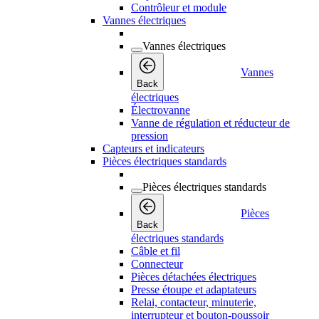
Contrôleur et module
Vannes électriques
Vannes électriques
Vannes
Back
électriques
Électrovanne
Vanne de régulation et réducteur de
pression
Capteurs et indicateurs
Pièces électriques standards
Pièces électriques standards
Pièces
Back
électriques standards
Câble et fil
Connecteur
Pièces détachées électriques
Presse étoupe et adaptateurs
Relai, contacteur, minuterie,
interrupteur et bouton-poussoir