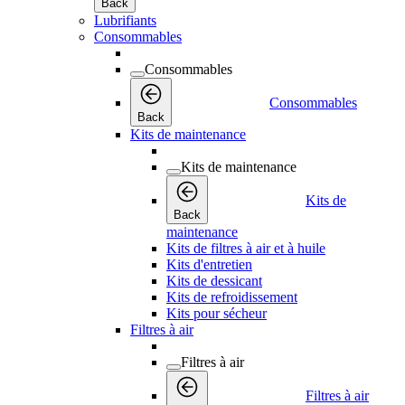
Back
Lubrifiants
Consommables
Consommables
Consommables
Back
Kits de maintenance
Kits de maintenance
Kits de
Back
maintenance
Kits de filtres à air et à huile
Kits d'entretien
Kits de dessicant
Kits de refroidissement
Kits pour sécheur
Filtres à air
Filtres à air
Filtres à air