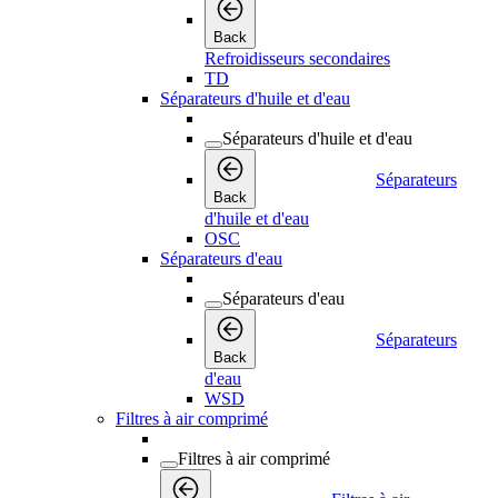
Back
Refroidisseurs secondaires
TD
Séparateurs d'huile et d'eau
Séparateurs d'huile et d'eau
Séparateurs
Back
d'huile et d'eau
OSC
Séparateurs d'eau
Séparateurs d'eau
Séparateurs
Back
d'eau
WSD
Filtres à air comprimé
Filtres à air comprimé