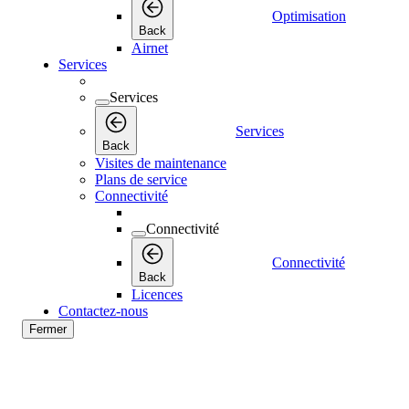
Optimisation
Back
Airnet
Services
Services
Services
Back
Visites de maintenance
Plans de service
Connectivité
Connectivité
Connectivité
Back
Licences
Contactez-nous
Fermer