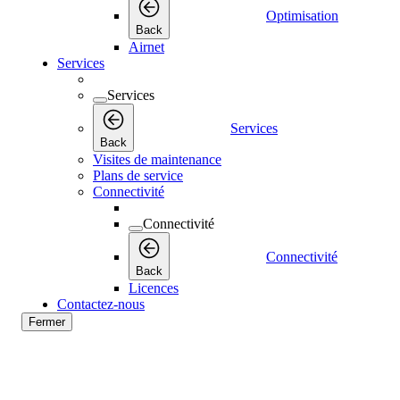
Optimisation
Back
Airnet
Services
Services
Services
Back
Visites de maintenance
Plans de service
Connectivité
Connectivité
Connectivité
Back
Licences
Contactez-nous
Fermer