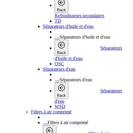
Back
Refroidisseurs secondaires
TD
Séparateurs d'huile et d'eau
Séparateurs d'huile et d'eau
Séparateurs
Back
d'huile et d'eau
OSC
Séparateurs d'eau
Séparateurs d'eau
Séparateurs
Back
d'eau
WSD
Filtres à air comprimé
Filtres à air comprimé