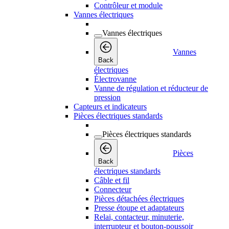
Contrôleur et module
Vannes électriques
Vannes électriques
Vannes
Back
électriques
Électrovanne
Vanne de régulation et réducteur de
pression
Capteurs et indicateurs
Pièces électriques standards
Pièces électriques standards
Pièces
Back
électriques standards
Câble et fil
Connecteur
Pièces détachées électriques
Presse étoupe et adaptateurs
Relai, contacteur, minuterie,
interrupteur et bouton-poussoir