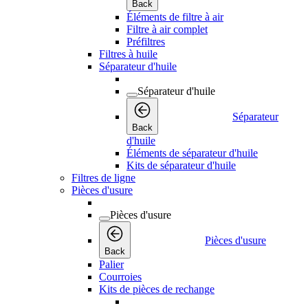
Back
Éléments de filtre à air
Filtre à air complet
Préfiltres
Filtres à huile
Séparateur d'huile
Séparateur d'huile
Séparateur
Back
d'huile
Éléments de séparateur d'huile
Kits de séparateur d'huile
Filtres de ligne
Pièces d'usure
Pièces d'usure
Pièces d'usure
Back
Palier
Courroies
Kits de pièces de rechange