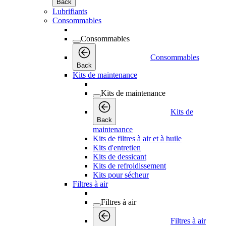
Back
Lubrifiants
Consommables
Consommables
Consommables
Back
Kits de maintenance
Kits de maintenance
Kits de
Back
maintenance
Kits de filtres à air et à huile
Kits d'entretien
Kits de dessicant
Kits de refroidissement
Kits pour sécheur
Filtres à air
Filtres à air
Filtres à air