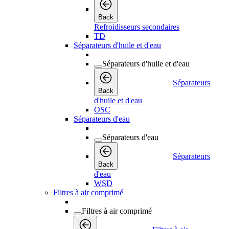
Back
Refroidisseurs secondaires
TD
Séparateurs d'huile et d'eau
Séparateurs d'huile et d'eau
Séparateurs
Back
d'huile et d'eau
OSC
Séparateurs d'eau
Séparateurs d'eau
Séparateurs
Back
d'eau
WSD
Filtres à air comprimé
Filtres à air comprimé