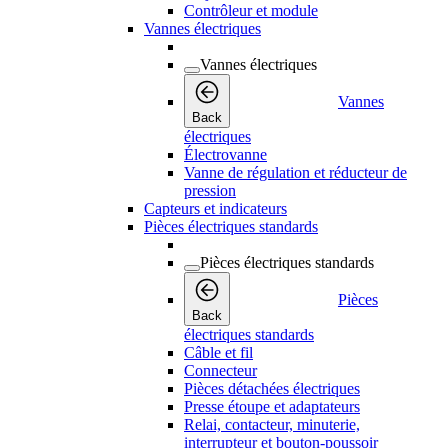
Contrôleur et module
Vannes électriques
Vannes électriques
Vannes
Back
électriques
Électrovanne
Vanne de régulation et réducteur de
pression
Capteurs et indicateurs
Pièces électriques standards
Pièces électriques standards
Pièces
Back
électriques standards
Câble et fil
Connecteur
Pièces détachées électriques
Presse étoupe et adaptateurs
Relai, contacteur, minuterie,
interrupteur et bouton-poussoir