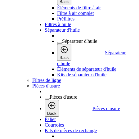
Back
Éléments de filtre à air
Filtre à air complet
Préfiltres
Filtres à huile
Séparateur d'huile
Séparateur d'huile
Séparateur
Back
d'huile
Éléments de séparateur d'huile
Kits de séparateur d'huile
Filtres de ligne
Pièces d'usure
Pièces d'usure
Pièces d'usure
Back
Palier
Courroies
Kits de pièces de rechange