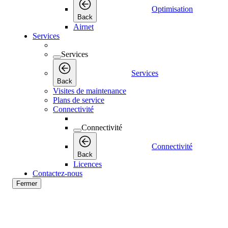
Optimisation
Back
Airnet
Services
Services
Services
Back
Visites de maintenance
Plans de service
Connectivité
Connectivité
Connectivité
Back
Licences
Contactez-nous
Fermer