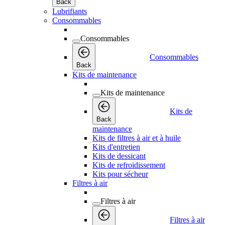
Back
Lubrifiants
Consommables
Consommables
Consommables
Back
Kits de maintenance
Kits de maintenance
Kits de
Back
maintenance
Kits de filtres à air et à huile
Kits d'entretien
Kits de dessicant
Kits de refroidissement
Kits pour sécheur
Filtres à air
Filtres à air
Filtres à air