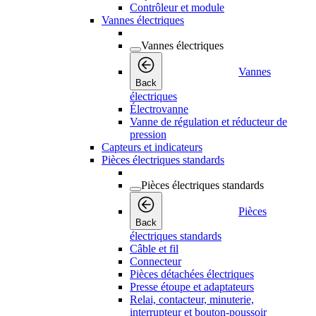
Contrôleur et module
Vannes électriques
Vannes électriques
Vannes
Back
électriques
Électrovanne
Vanne de régulation et réducteur de
pression
Capteurs et indicateurs
Pièces électriques standards
Pièces électriques standards
Pièces
Back
électriques standards
Câble et fil
Connecteur
Pièces détachées électriques
Presse étoupe et adaptateurs
Relai, contacteur, minuterie,
interrupteur et bouton-poussoir