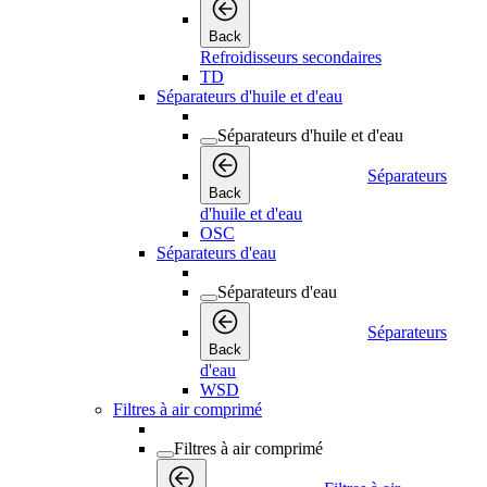
Back
Refroidisseurs secondaires
TD
Séparateurs d'huile et d'eau
Séparateurs d'huile et d'eau
Séparateurs
Back
d'huile et d'eau
OSC
Séparateurs d'eau
Séparateurs d'eau
Séparateurs
Back
d'eau
WSD
Filtres à air comprimé
Filtres à air comprimé