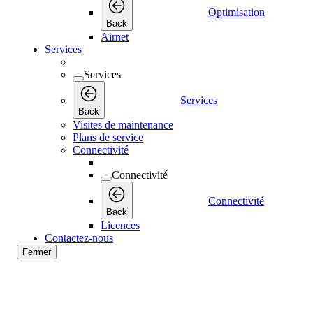
Optimisation
Back
Airnet
Services
Services
Services
Back
Visites de maintenance
Plans de service
Connectivité
Connectivité
Connectivité
Back
Licences
Contactez-nous
Fermer