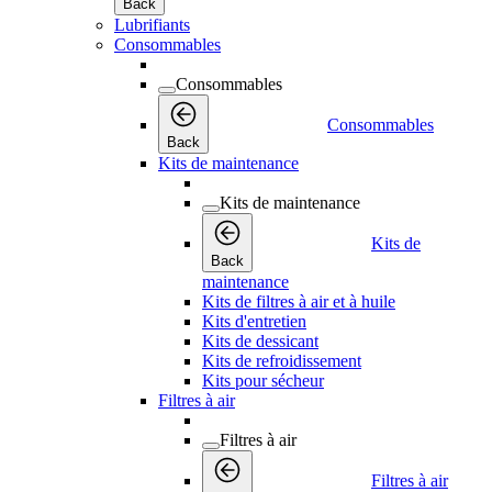
Back
Lubrifiants
Consommables
Consommables
Consommables
Back
Kits de maintenance
Kits de maintenance
Kits de
Back
maintenance
Kits de filtres à air et à huile
Kits d'entretien
Kits de dessicant
Kits de refroidissement
Kits pour sécheur
Filtres à air
Filtres à air
Filtres à air