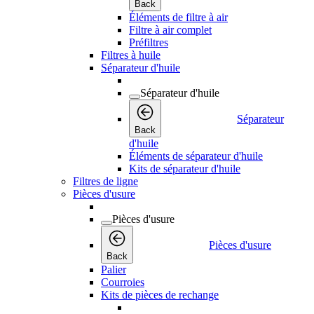
Back
Éléments de filtre à air
Filtre à air complet
Préfiltres
Filtres à huile
Séparateur d'huile
Séparateur d'huile
Séparateur
Back
d'huile
Éléments de séparateur d'huile
Kits de séparateur d'huile
Filtres de ligne
Pièces d'usure
Pièces d'usure
Pièces d'usure
Back
Palier
Courroies
Kits de pièces de rechange