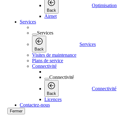
Optimisation
Back
Airnet
Services
Services
Services
Back
Visites de maintenance
Plans de service
Connectivité
Connectivité
Connectivité
Back
Licences
Contactez-nous
Fermer