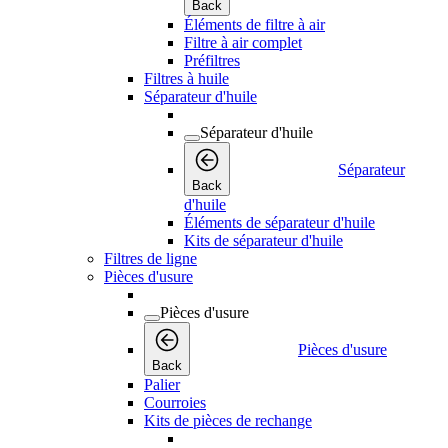
Back
Éléments de filtre à air
Filtre à air complet
Préfiltres
Filtres à huile
Séparateur d'huile
Séparateur d'huile
Séparateur
Back
d'huile
Éléments de séparateur d'huile
Kits de séparateur d'huile
Filtres de ligne
Pièces d'usure
Pièces d'usure
Pièces d'usure
Back
Palier
Courroies
Kits de pièces de rechange