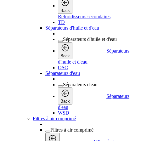
Back
Refroidisseurs secondaires
TD
Séparateurs d'huile et d'eau
Séparateurs d'huile et d'eau
Séparateurs
Back
d'huile et d'eau
OSC
Séparateurs d'eau
Séparateurs d'eau
Séparateurs
Back
d'eau
WSD
Filtres à air comprimé
Filtres à air comprimé