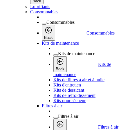
Back
Lubrifiants
Consommables
Consommables
Consommables
Back
Kits de maintenance
Kits de maintenance
Kits de
Back
maintenance
Kits de filtres à air et à huile
Kits d'entretien
Kits de dessicant
Kits de refroidissement
Kits pour sécheur
Filtres à air
Filtres à air
Filtres à air