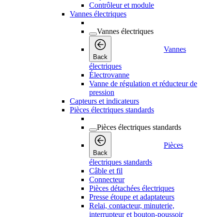
Contrôleur et module
Vannes électriques
Vannes électriques
Vannes
Back
électriques
Électrovanne
Vanne de régulation et réducteur de
pression
Capteurs et indicateurs
Pièces électriques standards
Pièces électriques standards
Pièces
Back
électriques standards
Câble et fil
Connecteur
Pièces détachées électriques
Presse étoupe et adaptateurs
Relai, contacteur, minuterie,
interrupteur et bouton-poussoir