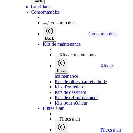
Back
Lubrifiants
Consommables
Consommables
Consommables
Back
Kits de maintenance
Kits de maintenance
Kits de
Back
maintenance
Kits de filtres à air et à huile
Kits d'entretien
Kits de dessicant
Kits de refroidissement
Kits pour sécheur
Filtres à air
Filtres à air
Filtres à air