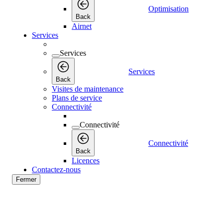
Optimisation
Back
Airnet
Services
Services
Services
Back
Visites de maintenance
Plans de service
Connectivité
Connectivité
Connectivité
Back
Licences
Contactez-nous
Fermer