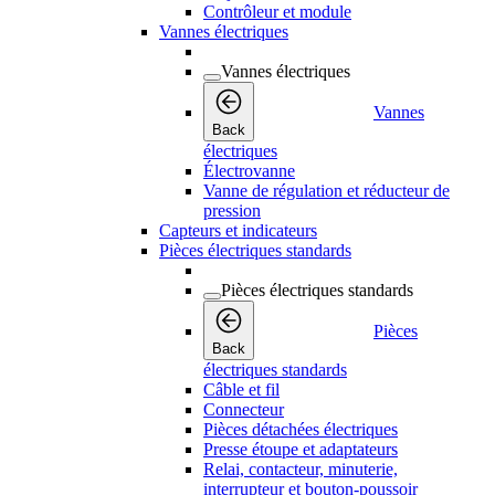
Contrôleur et module
Vannes électriques
Vannes électriques
Vannes
Back
électriques
Électrovanne
Vanne de régulation et réducteur de
pression
Capteurs et indicateurs
Pièces électriques standards
Pièces électriques standards
Pièces
Back
électriques standards
Câble et fil
Connecteur
Pièces détachées électriques
Presse étoupe et adaptateurs
Relai, contacteur, minuterie,
interrupteur et bouton-poussoir