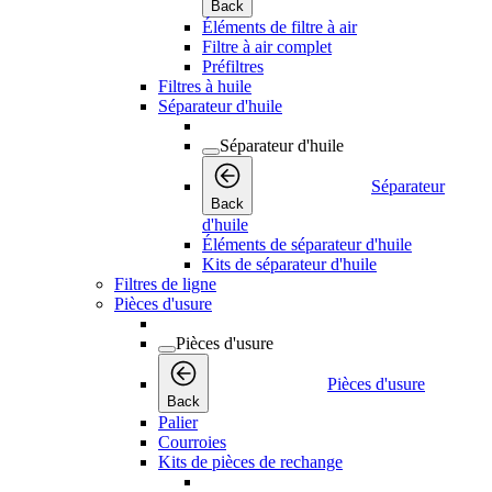
Back
Éléments de filtre à air
Filtre à air complet
Préfiltres
Filtres à huile
Séparateur d'huile
Séparateur d'huile
Séparateur
Back
d'huile
Éléments de séparateur d'huile
Kits de séparateur d'huile
Filtres de ligne
Pièces d'usure
Pièces d'usure
Pièces d'usure
Back
Palier
Courroies
Kits de pièces de rechange