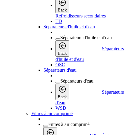
Back
Refroidisseurs secondaires
TD
Séparateurs d'huile et d'eau
Séparateurs d'huile et d'eau
Séparateurs
Back
d'huile et d'eau
OSC
Séparateurs d'eau
Séparateurs d'eau
Séparateurs
Back
d'eau
WSD
Filtres à air comprimé
Filtres à air comprimé