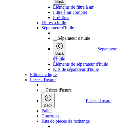
Back
Éléments de filtre à air
Filtre à air complet
Préfiltres
Filtres à huile
Séparateur d'huile
Séparateur d'huile
Séparateur
Back
d'huile
Éléments de séparateur d'huile
Kits de séparateur d'huile
Filtres de ligne
Pièces d'usure
Pièces d'usure
Pièces d'usure
Back
Palier
Courroies
Kits de pièces de rechange