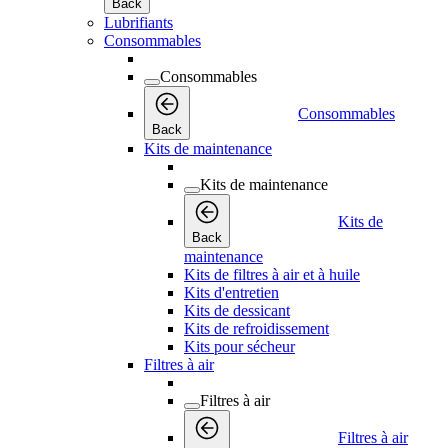
Back
Lubrifiants
Consommables
Consommables
Consommables
Back
Kits de maintenance
Kits de maintenance
Kits de
Back
maintenance
Kits de filtres à air et à huile
Kits d'entretien
Kits de dessicant
Kits de refroidissement
Kits pour sécheur
Filtres à air
Filtres à air
Filtres à air