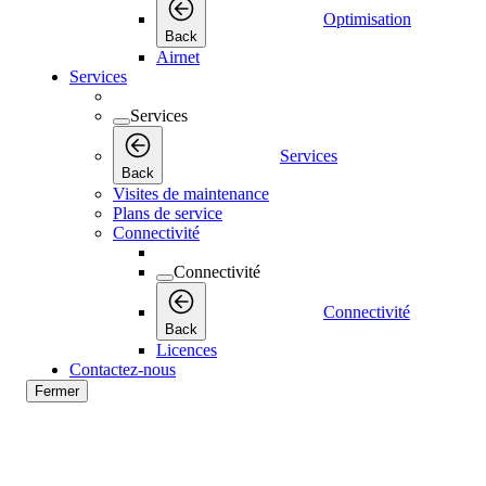
Optimisation
Back
Airnet
Services
Services
Services
Back
Visites de maintenance
Plans de service
Connectivité
Connectivité
Connectivité
Back
Licences
Contactez-nous
Fermer