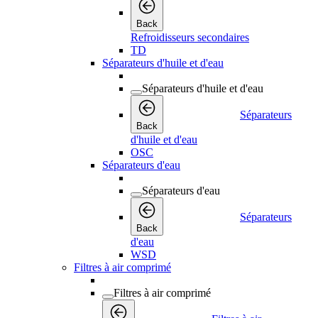
Back
Refroidisseurs secondaires
TD
Séparateurs d'huile et d'eau
Séparateurs d'huile et d'eau
Séparateurs
Back
d'huile et d'eau
OSC
Séparateurs d'eau
Séparateurs d'eau
Séparateurs
Back
d'eau
WSD
Filtres à air comprimé
Filtres à air comprimé