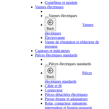
Contrôleur et module
Vannes électriques
Vannes électriques
Vannes
Back
électriques
Électrovanne
Vanne de régulation et réducteur de
pression
Capteurs et indicateurs
Pièces électriques standards
Pièces électriques standards
Pièces
Back
électriques standards
Câble et fil
Connecteur
Pièces détachées électriques
Presse étoupe et adaptateurs
Relai, contacteur, minuterie,
interrupteur et bouton-poussoir