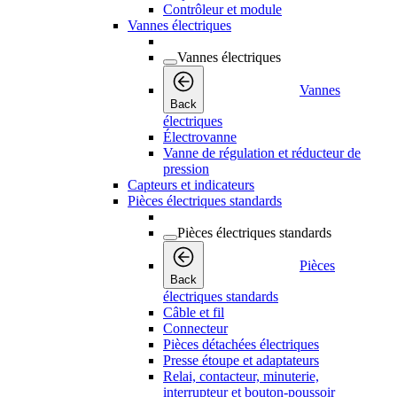
Contrôleur et module
Vannes électriques
Vannes électriques
Vannes
Back
électriques
Électrovanne
Vanne de régulation et réducteur de
pression
Capteurs et indicateurs
Pièces électriques standards
Pièces électriques standards
Pièces
Back
électriques standards
Câble et fil
Connecteur
Pièces détachées électriques
Presse étoupe et adaptateurs
Relai, contacteur, minuterie,
interrupteur et bouton-poussoir