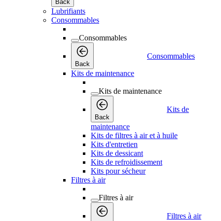
Back
Lubrifiants
Consommables
Consommables
Consommables
Back
Kits de maintenance
Kits de maintenance
Kits de
Back
maintenance
Kits de filtres à air et à huile
Kits d'entretien
Kits de dessicant
Kits de refroidissement
Kits pour sécheur
Filtres à air
Filtres à air
Filtres à air