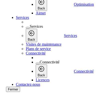
Optimisation
Back
Airnet
Services
Services
Services
Back
Visites de maintenance
Plans de service
Connectivité
Connectivité
Connectivité
Back
Licences
Contactez-nous
Fermer