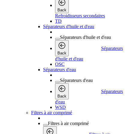
Back
Refroidisseurs secondaires
TD
Séparateurs d'huile et d'eau
Séparateurs d'huile et d'eau
Séparateurs
Back
d'huile et d'eau
OSC
Séparateurs d'eau
Séparateurs d'eau
Séparateurs
Back
d'eau
WSD
Filtres à air comprimé
Filtres à air comprimé