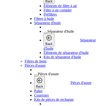
Back
Éléments de filtre à air
Filtre à air complet
Préfiltres
Filtres à huile
Séparateur d'huile
Séparateur d'huile
Séparateur
Back
d'huile
Éléments de séparateur d'huile
Kits de séparateur d'huile
Filtres de ligne
Pièces d'usure
Pièces d'usure
Pièces d'usure
Back
Palier
Courroies
Kits de pièces de rechange