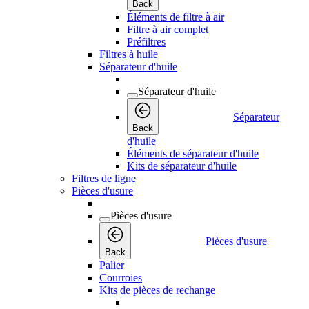
Back
Éléments de filtre à air
Filtre à air complet
Préfiltres
Filtres à huile
Séparateur d'huile
Séparateur d'huile
Séparateur
Back
d'huile
Éléments de séparateur d'huile
Kits de séparateur d'huile
Filtres de ligne
Pièces d'usure
Pièces d'usure
Pièces d'usure
Back
Palier
Courroies
Kits de pièces de rechange