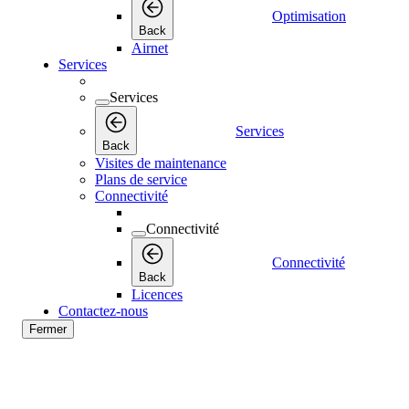
Optimisation
Back
Airnet
Services
Services
Services
Back
Visites de maintenance
Plans de service
Connectivité
Connectivité
Connectivité
Back
Licences
Contactez-nous
Fermer