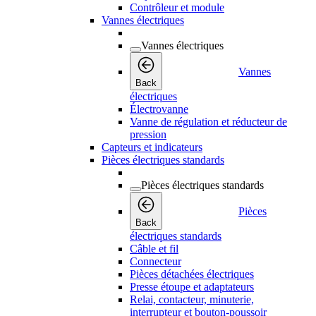
Contrôleur et module
Vannes électriques
Vannes électriques
Vannes
Back
électriques
Électrovanne
Vanne de régulation et réducteur de
pression
Capteurs et indicateurs
Pièces électriques standards
Pièces électriques standards
Pièces
Back
électriques standards
Câble et fil
Connecteur
Pièces détachées électriques
Presse étoupe et adaptateurs
Relai, contacteur, minuterie,
interrupteur et bouton-poussoir