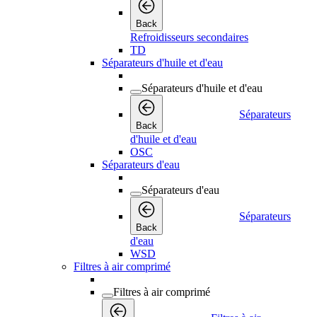
Back
Refroidisseurs secondaires
TD
Séparateurs d'huile et d'eau
Séparateurs d'huile et d'eau
Séparateurs
Back
d'huile et d'eau
OSC
Séparateurs d'eau
Séparateurs d'eau
Séparateurs
Back
d'eau
WSD
Filtres à air comprimé
Filtres à air comprimé