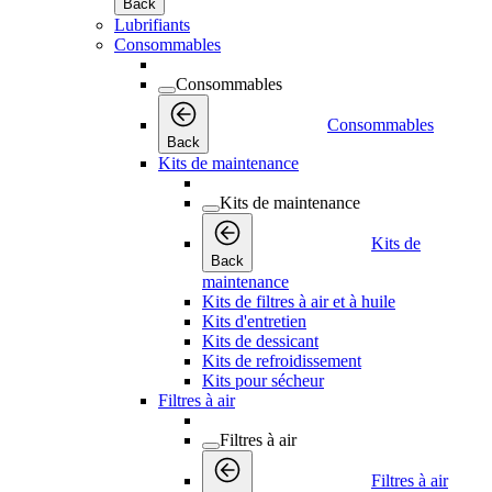
Back
Lubrifiants
Consommables
Consommables
Consommables
Back
Kits de maintenance
Kits de maintenance
Kits de
Back
maintenance
Kits de filtres à air et à huile
Kits d'entretien
Kits de dessicant
Kits de refroidissement
Kits pour sécheur
Filtres à air
Filtres à air
Filtres à air