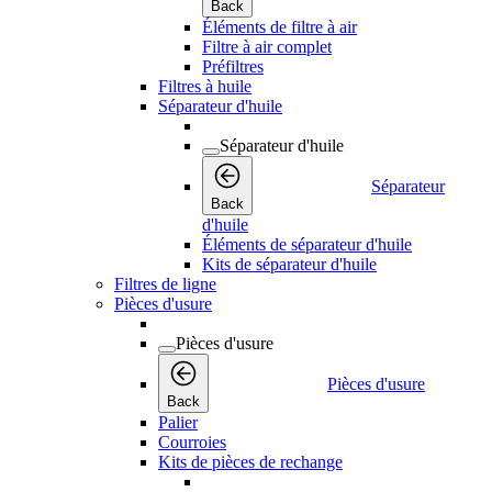
Back
Éléments de filtre à air
Filtre à air complet
Préfiltres
Filtres à huile
Séparateur d'huile
Séparateur d'huile
Séparateur
Back
d'huile
Éléments de séparateur d'huile
Kits de séparateur d'huile
Filtres de ligne
Pièces d'usure
Pièces d'usure
Pièces d'usure
Back
Palier
Courroies
Kits de pièces de rechange