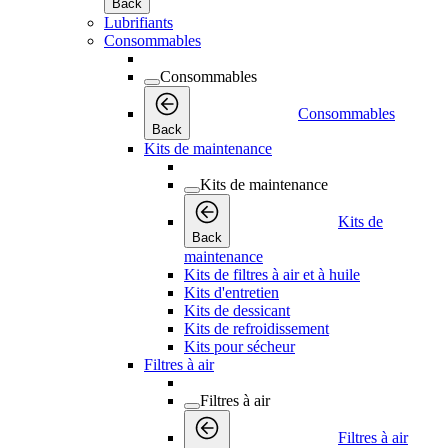
Back
Lubrifiants
Consommables
Consommables
Consommables
Back
Kits de maintenance
Kits de maintenance
Kits de
Back
maintenance
Kits de filtres à air et à huile
Kits d'entretien
Kits de dessicant
Kits de refroidissement
Kits pour sécheur
Filtres à air
Filtres à air
Filtres à air