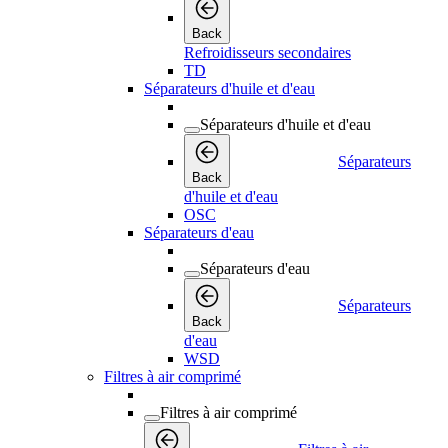
Back
Refroidisseurs secondaires
TD
Séparateurs d'huile et d'eau
Séparateurs d'huile et d'eau
Séparateurs
Back
d'huile et d'eau
OSC
Séparateurs d'eau
Séparateurs d'eau
Séparateurs
Back
d'eau
WSD
Filtres à air comprimé
Filtres à air comprimé