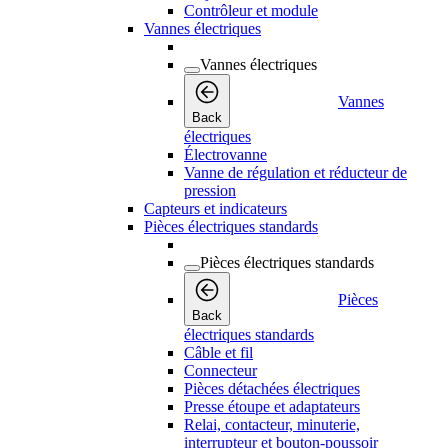
Contrôleur et module
Vannes électriques
Vannes électriques
Vannes
Back
électriques
Électrovanne
Vanne de régulation et réducteur de
pression
Capteurs et indicateurs
Pièces électriques standards
Pièces électriques standards
Pièces
Back
électriques standards
Câble et fil
Connecteur
Pièces détachées électriques
Presse étoupe et adaptateurs
Relai, contacteur, minuterie,
interrupteur et bouton-poussoir