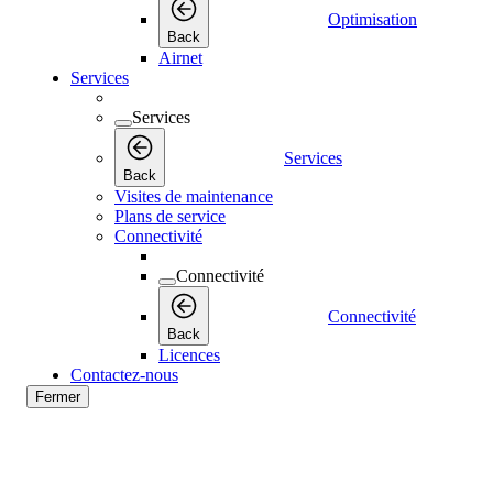
Optimisation
Back
Airnet
Services
Services
Services
Back
Visites de maintenance
Plans de service
Connectivité
Connectivité
Connectivité
Back
Licences
Contactez-nous
Fermer