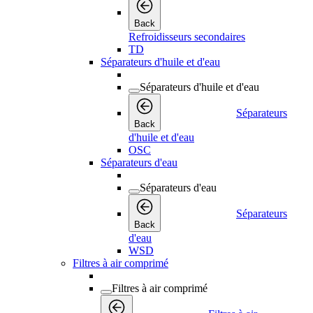
Back
Refroidisseurs secondaires
TD
Séparateurs d'huile et d'eau
Séparateurs d'huile et d'eau
Séparateurs
Back
d'huile et d'eau
OSC
Séparateurs d'eau
Séparateurs d'eau
Séparateurs
Back
d'eau
WSD
Filtres à air comprimé
Filtres à air comprimé