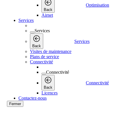
Optimisation
Back
Airnet
Services
Services
Services
Back
Visites de maintenance
Plans de service
Connectivité
Connectivité
Connectivité
Back
Licences
Contactez-nous
Fermer