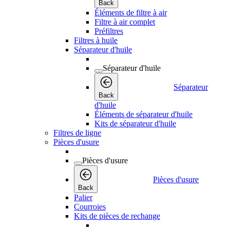
Back
Éléments de filtre à air
Filtre à air complet
Préfiltres
Filtres à huile
Séparateur d'huile
Séparateur d'huile
Séparateur
Back
d'huile
Éléments de séparateur d'huile
Kits de séparateur d'huile
Filtres de ligne
Pièces d'usure
Pièces d'usure
Pièces d'usure
Back
Palier
Courroies
Kits de pièces de rechange