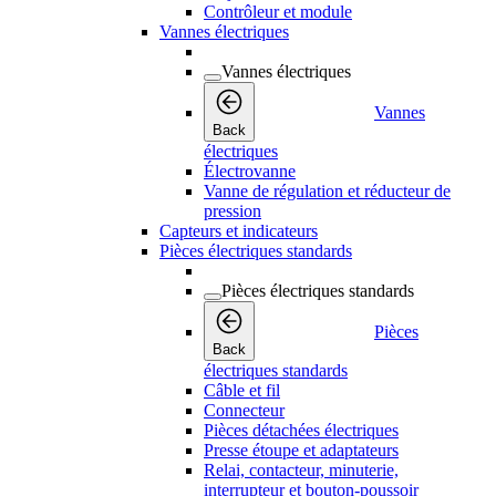
Contrôleur et module
Vannes électriques
Vannes électriques
Vannes
Back
électriques
Électrovanne
Vanne de régulation et réducteur de
pression
Capteurs et indicateurs
Pièces électriques standards
Pièces électriques standards
Pièces
Back
électriques standards
Câble et fil
Connecteur
Pièces détachées électriques
Presse étoupe et adaptateurs
Relai, contacteur, minuterie,
interrupteur et bouton-poussoir