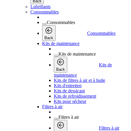
Back
Lubrifiants
Consommables
Consommables
Consommables
Back
Kits de maintenance
Kits de maintenance
Kits de
Back
maintenance
Kits de filtres à air et à huile
Kits d'entretien
Kits de dessicant
Kits de refroidissement
Kits pour sécheur
Filtres à air
Filtres à air
Filtres à air