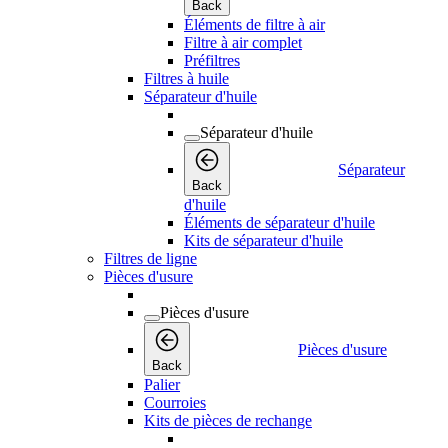
Back
Éléments de filtre à air
Filtre à air complet
Préfiltres
Filtres à huile
Séparateur d'huile
Séparateur d'huile
Séparateur
Back
d'huile
Éléments de séparateur d'huile
Kits de séparateur d'huile
Filtres de ligne
Pièces d'usure
Pièces d'usure
Pièces d'usure
Back
Palier
Courroies
Kits de pièces de rechange