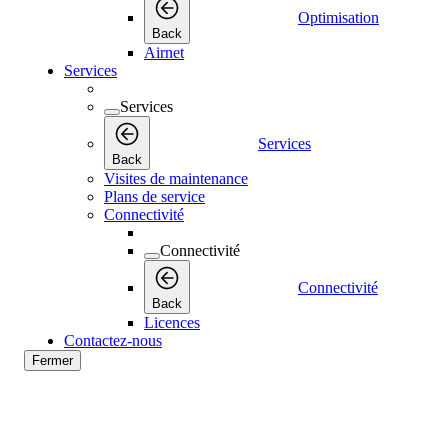
Optimisation
Back
Airnet
Services
Services
Services
Back
Visites de maintenance
Plans de service
Connectivité
Connectivité
Connectivité
Back
Licences
Contactez-nous
Fermer