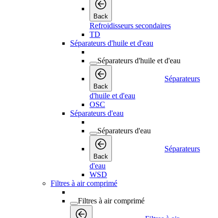
Back
Refroidisseurs secondaires
TD
Séparateurs d'huile et d'eau
Séparateurs d'huile et d'eau
Séparateurs
Back
d'huile et d'eau
OSC
Séparateurs d'eau
Séparateurs d'eau
Séparateurs
Back
d'eau
WSD
Filtres à air comprimé
Filtres à air comprimé