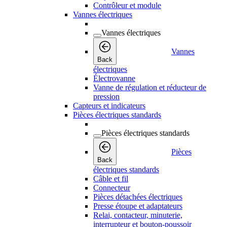
Contrôleur et module
Vannes électriques
Vannes électriques
Vannes
Back
électriques
Électrovanne
Vanne de régulation et réducteur de
pression
Capteurs et indicateurs
Pièces électriques standards
Pièces électriques standards
Pièces
Back
électriques standards
Câble et fil
Connecteur
Pièces détachées électriques
Presse étoupe et adaptateurs
Relai, contacteur, minuterie,
interrupteur et bouton-poussoir