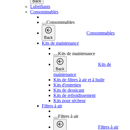
Back
Lubrifiants
Consommables
Consommables
Consommables
Back
Kits de maintenance
Kits de maintenance
Kits de
Back
maintenance
Kits de filtres à air et à huile
Kits d'entretien
Kits de dessicant
Kits de refroidissement
Kits pour sécheur
Filtres à air
Filtres à air
Filtres à air