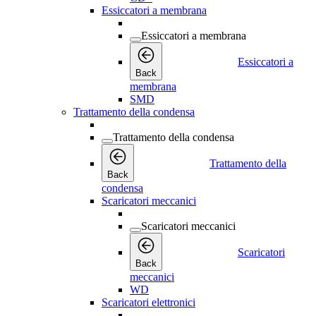
Essiccatori a membrana
Essiccatori a membrana
Essiccatori a
Back
membrana
SMD
Trattamento della condensa
Trattamento della condensa
Trattamento della
Back
condensa
Scaricatori meccanici
Scaricatori meccanici
Scaricatori
Back
meccanici
WD
Scaricatori elettronici