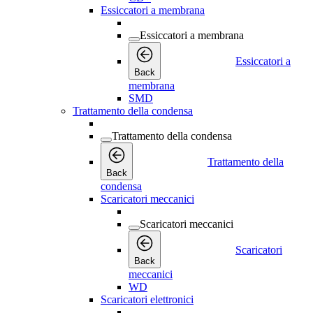
Essiccatori a membrana
Essiccatori a membrana
Essiccatori a
Back
membrana
SMD
Trattamento della condensa
Trattamento della condensa
Trattamento della
Back
condensa
Scaricatori meccanici
Scaricatori meccanici
Scaricatori
Back
meccanici
WD
Scaricatori elettronici