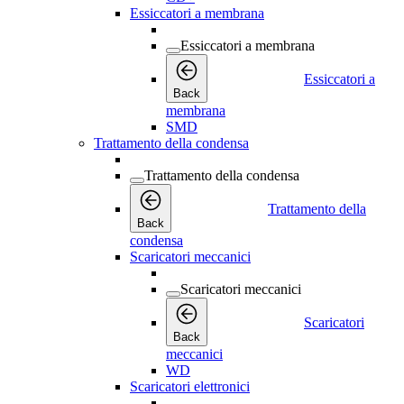
Essiccatori a membrana
Essiccatori a membrana
Essiccatori a
Back
membrana
SMD
Trattamento della condensa
Trattamento della condensa
Trattamento della
Back
condensa
Scaricatori meccanici
Scaricatori meccanici
Scaricatori
Back
meccanici
WD
Scaricatori elettronici