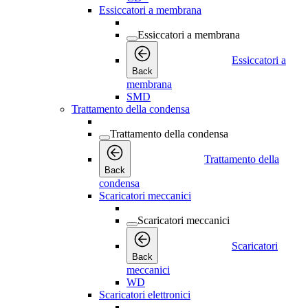
Essiccatori a membrana
Essiccatori a membrana
Essiccatori a
Back
membrana
SMD
Trattamento della condensa
Trattamento della condensa
Trattamento della
Back
condensa
Scaricatori meccanici
Scaricatori meccanici
Scaricatori
Back
meccanici
WD
Scaricatori elettronici