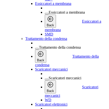
Essiccatori a membrana
Essiccatori a membrana
Essiccatori a
Back
membrana
SMD
Trattamento della condensa
Trattamento della condensa
Trattamento della
Back
condensa
Scaricatori meccanici
Scaricatori meccanici
Scaricatori
Back
meccanici
WD
Scaricatori elettronici