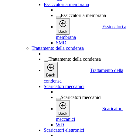
Essiccatori a membrana
Essiccatori a membrana
Essiccatori a
Back
membrana
SMD
Trattamento della condensa
Trattamento della condensa
Trattamento della
Back
condensa
Scaricatori meccanici
Scaricatori meccanici
Scaricatori
Back
meccanici
WD
Scaricatori elettronici