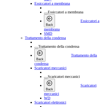
Essiccatori a membrana
Essiccatori a membrana
Essiccatori a
Back
membrana
SMD
Trattamento della condensa
Trattamento della condensa
Trattamento della
Back
condensa
Scaricatori meccanici
Scaricatori meccanici
Scaricatori
Back
meccanici
WD
Scaricatori elettronici