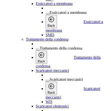
Essiccatori a membrana
Essiccatori a membrana
Essiccatori a
Back
membrana
SMD
Trattamento della condensa
Trattamento della condensa
Trattamento della
Back
condensa
Scaricatori meccanici
Scaricatori meccanici
Scaricatori
Back
meccanici
WD
Scaricatori elettronici