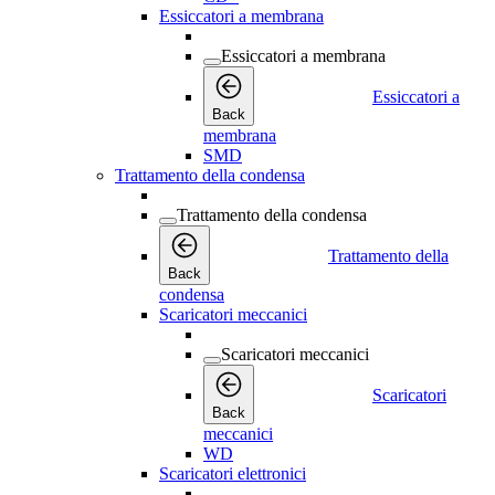
Essiccatori a membrana
Essiccatori a membrana
Essiccatori a
Back
membrana
SMD
Trattamento della condensa
Trattamento della condensa
Trattamento della
Back
condensa
Scaricatori meccanici
Scaricatori meccanici
Scaricatori
Back
meccanici
WD
Scaricatori elettronici