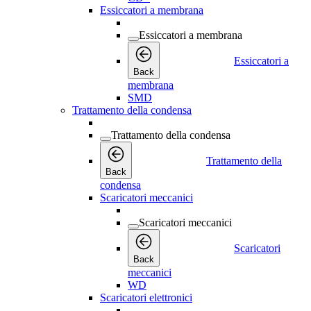
Essiccatori a membrana
Essiccatori a membrana
Essiccatori a
Back
membrana
SMD
Trattamento della condensa
Trattamento della condensa
Trattamento della
Back
condensa
Scaricatori meccanici
Scaricatori meccanici
Scaricatori
Back
meccanici
WD
Scaricatori elettronici