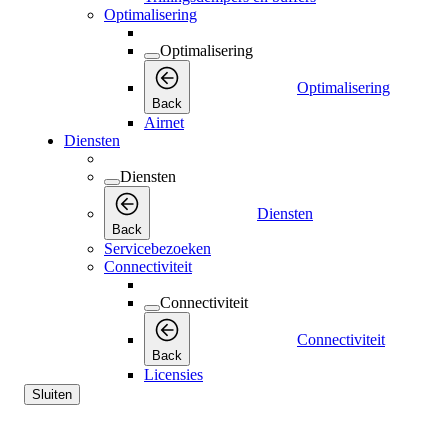
Optimalisering
Optimalisering
Optimalisering
Back
Airnet
Diensten
Diensten
Diensten
Back
Servicebezoeken
Connectiviteit
Connectiviteit
Connectiviteit
Back
Licensies
Sluiten