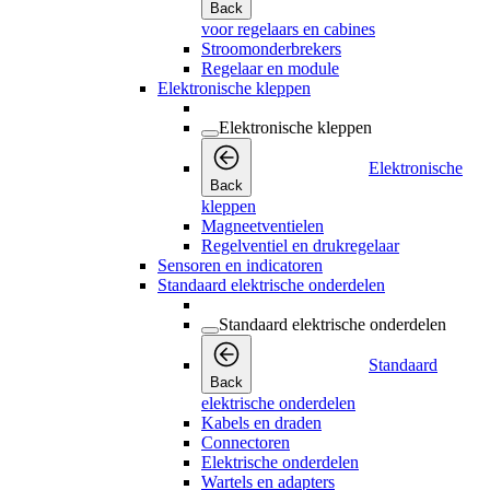
Back
voor regelaars en cabines
Stroomonderbrekers
Regelaar en module
Elektronische kleppen
Elektronische kleppen
Elektronische
Back
kleppen
Magneetventielen
Regelventiel en drukregelaar
Sensoren en indicatoren
Standaard elektrische onderdelen
Standaard elektrische onderdelen
Standaard
Back
elektrische onderdelen
Kabels en draden
Connectoren
Elektrische onderdelen
Wartels en adapters