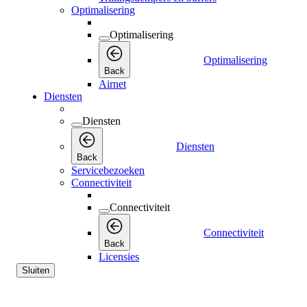
Optimalisering
Optimalisering
Optimalisering
Back
Airnet
Diensten
Diensten
Diensten
Back
Servicebezoeken
Connectiviteit
Connectiviteit
Connectiviteit
Back
Licensies
Sluiten