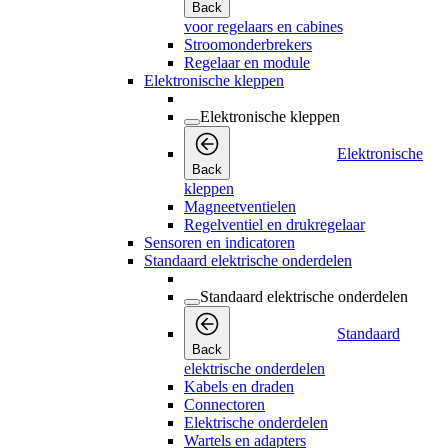
Back
voor regelaars en cabines
Stroomonderbrekers
Regelaar en module
Elektronische kleppen
Elektronische kleppen
Elektronische
Back
kleppen
Magneetventielen
Regelventiel en drukregelaar
Sensoren en indicatoren
Standaard elektrische onderdelen
Standaard elektrische onderdelen
Standaard
Back
elektrische onderdelen
Kabels en draden
Connectoren
Elektrische onderdelen
Wartels en adapters