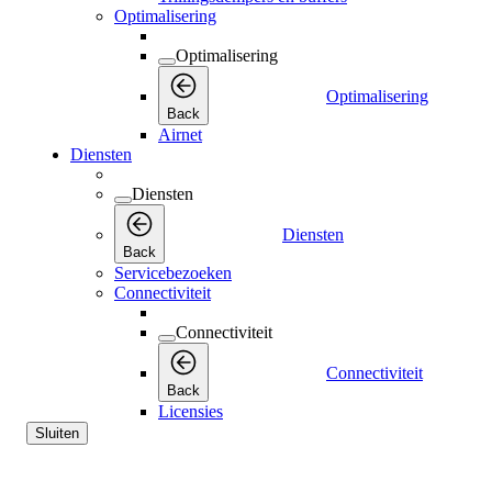
Optimalisering
Optimalisering
Optimalisering
Back
Airnet
Diensten
Diensten
Diensten
Back
Servicebezoeken
Connectiviteit
Connectiviteit
Connectiviteit
Back
Licensies
Sluiten