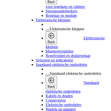
Back
voor regelaars en cabines
Stroomonderbrekers
Regelaar en module
Elektronische kleppen
Elektronische kleppen
Elektronische
Back
kleppen
Magneetventielen
Regelventiel en drukregelaar
Sensoren en indicatoren
Standaard elektrische onderdelen
Standaard elektrische onderdelen
Standaard
Back
elektrische onderdelen
Kabels en draden
Connectoren
Elektrische onderdelen
Wartels en adapters