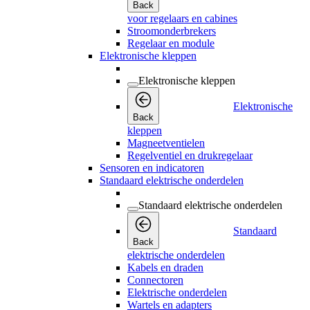
Back
voor regelaars en cabines
Stroomonderbrekers
Regelaar en module
Elektronische kleppen
Elektronische kleppen
Elektronische
Back
kleppen
Magneetventielen
Regelventiel en drukregelaar
Sensoren en indicatoren
Standaard elektrische onderdelen
Standaard elektrische onderdelen
Standaard
Back
elektrische onderdelen
Kabels en draden
Connectoren
Elektrische onderdelen
Wartels en adapters