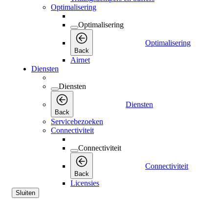
Optimalisering
Optimalisering
Optimalisering
Back
Airnet
Diensten
Diensten
Diensten
Back
Servicebezoeken
Connectiviteit
Connectiviteit
Connectiviteit
Back
Licensies
Sluiten