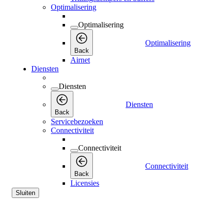
Optimalisering
Optimalisering
Optimalisering
Back
Airnet
Diensten
Diensten
Diensten
Back
Servicebezoeken
Connectiviteit
Connectiviteit
Connectiviteit
Back
Licensies
Sluiten