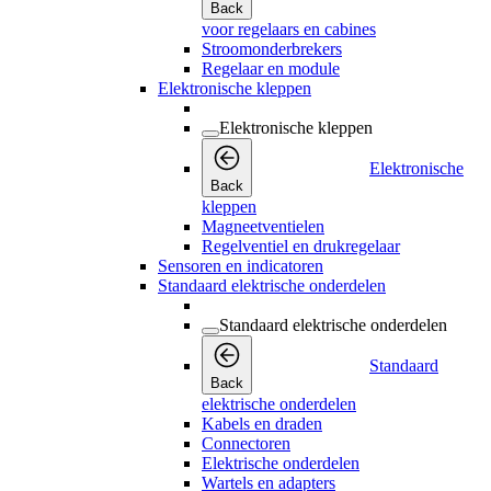
Back
voor regelaars en cabines
Stroomonderbrekers
Regelaar en module
Elektronische kleppen
Elektronische kleppen
Elektronische
Back
kleppen
Magneetventielen
Regelventiel en drukregelaar
Sensoren en indicatoren
Standaard elektrische onderdelen
Standaard elektrische onderdelen
Standaard
Back
elektrische onderdelen
Kabels en draden
Connectoren
Elektrische onderdelen
Wartels en adapters