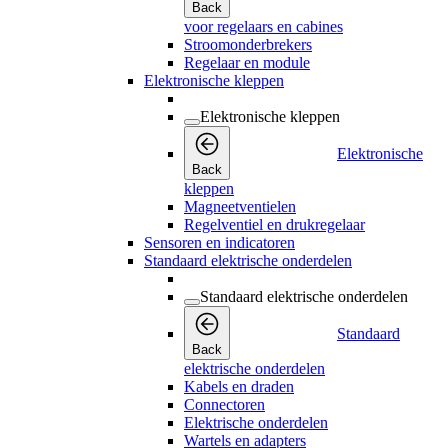
Back
voor regelaars en cabines
Stroomonderbrekers
Regelaar en module
Elektronische kleppen
Elektronische kleppen
Elektronische
Back
kleppen
Magneetventielen
Regelventiel en drukregelaar
Sensoren en indicatoren
Standaard elektrische onderdelen
Standaard elektrische onderdelen
Standaard
Back
elektrische onderdelen
Kabels en draden
Connectoren
Elektrische onderdelen
Wartels en adapters