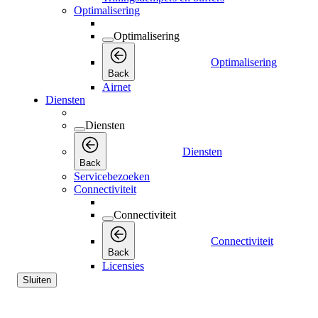
Optimalisering
Optimalisering
Optimalisering
Back
Airnet
Diensten
Diensten
Diensten
Back
Servicebezoeken
Connectiviteit
Connectiviteit
Connectiviteit
Back
Licensies
Sluiten