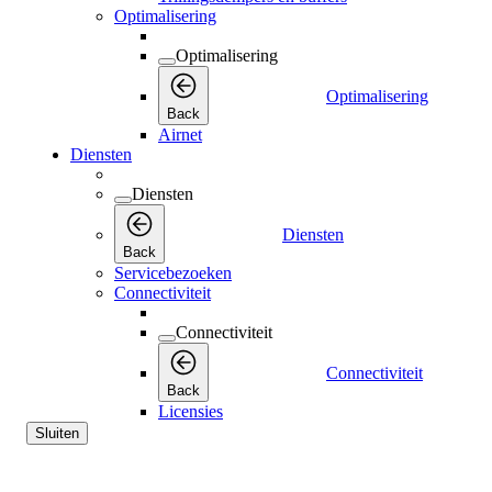
Optimalisering
Optimalisering
Optimalisering
Back
Airnet
Diensten
Diensten
Diensten
Back
Servicebezoeken
Connectiviteit
Connectiviteit
Connectiviteit
Back
Licensies
Sluiten