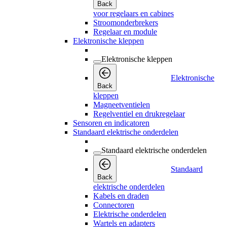
Back
voor regelaars en cabines
Stroomonderbrekers
Regelaar en module
Elektronische kleppen
Elektronische kleppen
Elektronische
Back
kleppen
Magneetventielen
Regelventiel en drukregelaar
Sensoren en indicatoren
Standaard elektrische onderdelen
Standaard elektrische onderdelen
Standaard
Back
elektrische onderdelen
Kabels en draden
Connectoren
Elektrische onderdelen
Wartels en adapters