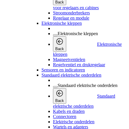
Back
voor regelaars en cabines
Stroomonderbrekers
Regelaar en module
Elektronische kleppen
Elektronische kleppen
Elektronische
Back
kleppen
Magneetventielen
Regelventiel en drukregelaar
Sensoren en indicatoren
Standaard elektrische onderdelen
Standaard elektrische onderdelen
Standaard
Back
elektrische onderdelen
Kabels en draden
Connectoren
Elektrische onderdelen
Wartels en adapters