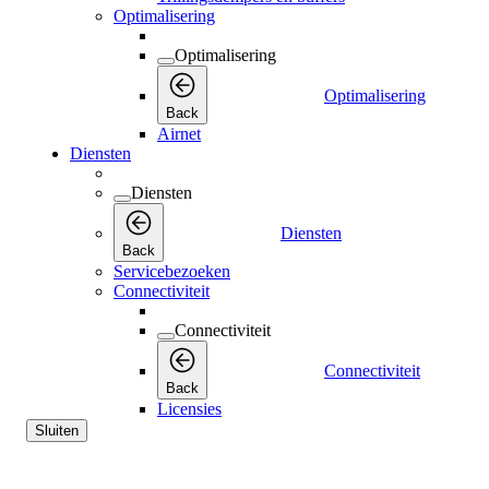
Optimalisering
Optimalisering
Optimalisering
Back
Airnet
Diensten
Diensten
Diensten
Back
Servicebezoeken
Connectiviteit
Connectiviteit
Connectiviteit
Back
Licensies
Sluiten