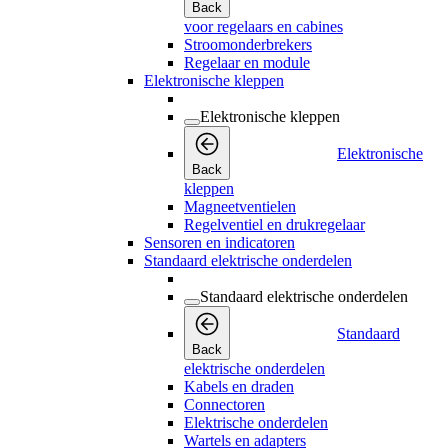
Back
voor regelaars en cabines
Stroomonderbrekers
Regelaar en module
Elektronische kleppen
Elektronische kleppen
Elektronische
Back
kleppen
Magneetventielen
Regelventiel en drukregelaar
Sensoren en indicatoren
Standaard elektrische onderdelen
Standaard elektrische onderdelen
Standaard
Back
elektrische onderdelen
Kabels en draden
Connectoren
Elektrische onderdelen
Wartels en adapters