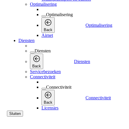
Optimalisering
Optimalisering
Optimalisering
Back
Airnet
Diensten
Diensten
Diensten
Back
Servicebezoeken
Connectiviteit
Connectiviteit
Connectiviteit
Back
Licensies
Sluiten