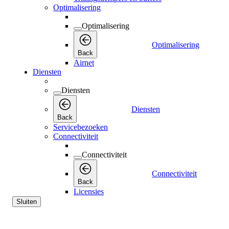
Optimalisering
Optimalisering
Optimalisering
Back
Airnet
Diensten
Diensten
Diensten
Back
Servicebezoeken
Connectiviteit
Connectiviteit
Connectiviteit
Back
Licensies
Sluiten