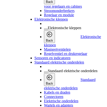
Back
voor regelaars en cabines
Stroomonderbrekers
Regelaar en module
Elektronische kleppen
Elektronische kleppen
Elektronische
Back
kleppen
Magneetventielen
Regelventiel en drukregelaar
Sensoren en indicatoren
Standaard elektrische onderdelen
Standaard elektrische onderdelen
Standaard
Back
elektrische onderdelen
Kabels en draden
Connectoren
Elektrische onderdelen
Wartels en adapters