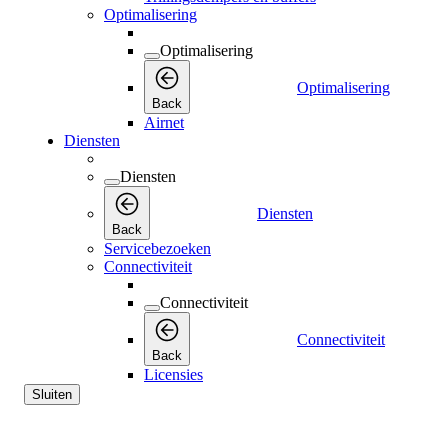
Optimalisering
Optimalisering
Optimalisering
Back
Airnet
Diensten
Diensten
Diensten
Back
Servicebezoeken
Connectiviteit
Connectiviteit
Connectiviteit
Back
Licensies
Sluiten