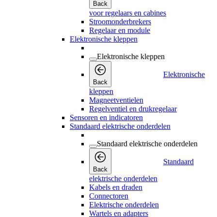
Back
voor regelaars en cabines
Stroomonderbrekers
Regelaar en module
Elektronische kleppen
Elektronische kleppen
Elektronische
Back
kleppen
Magneetventielen
Regelventiel en drukregelaar
Sensoren en indicatoren
Standaard elektrische onderdelen
Standaard elektrische onderdelen
Standaard
Back
elektrische onderdelen
Kabels en draden
Connectoren
Elektrische onderdelen
Wartels en adapters