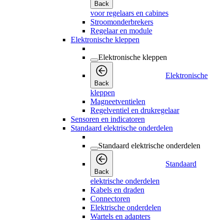
Back
voor regelaars en cabines
Stroomonderbrekers
Regelaar en module
Elektronische kleppen
Elektronische kleppen
Elektronische
Back
kleppen
Magneetventielen
Regelventiel en drukregelaar
Sensoren en indicatoren
Standaard elektrische onderdelen
Standaard elektrische onderdelen
Standaard
Back
elektrische onderdelen
Kabels en draden
Connectoren
Elektrische onderdelen
Wartels en adapters