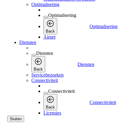
Optimalisering
Optimalisering
Optimalisering
Back
Airnet
Diensten
Diensten
Diensten
Back
Servicebezoeken
Connectiviteit
Connectiviteit
Connectiviteit
Back
Licensies
Sluiten