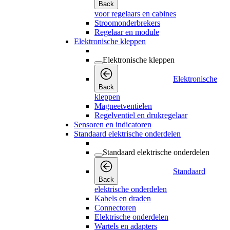
Back
voor regelaars en cabines
Stroomonderbrekers
Regelaar en module
Elektronische kleppen
Elektronische kleppen
Elektronische
Back
kleppen
Magneetventielen
Regelventiel en drukregelaar
Sensoren en indicatoren
Standaard elektrische onderdelen
Standaard elektrische onderdelen
Standaard
Back
elektrische onderdelen
Kabels en draden
Connectoren
Elektrische onderdelen
Wartels en adapters