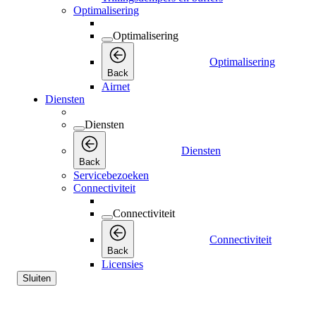
Optimalisering
Optimalisering
Optimalisering
Back
Airnet
Diensten
Diensten
Diensten
Back
Servicebezoeken
Connectiviteit
Connectiviteit
Connectiviteit
Back
Licensies
Sluiten