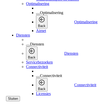
Optimalisering
Optimalisering
Optimalisering
Back
Airnet
Diensten
Diensten
Diensten
Back
Servicebezoeken
Connectiviteit
Connectiviteit
Connectiviteit
Back
Licensies
Sluiten