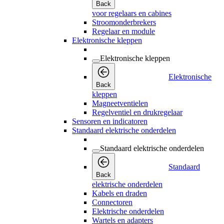
Back
voor regelaars en cabines
Stroomonderbrekers
Regelaar en module
Elektronische kleppen
Elektronische kleppen
Elektronische
Back
kleppen
Magneetventielen
Regelventiel en drukregelaar
Sensoren en indicatoren
Standaard elektrische onderdelen
Standaard elektrische onderdelen
Standaard
Back
elektrische onderdelen
Kabels en draden
Connectoren
Elektrische onderdelen
Wartels en adapters