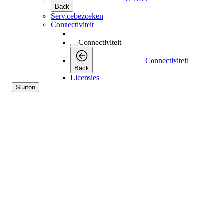
Back
Servicebezoeken
Connectiviteit
Connectiviteit
Connectiviteit
Back
Licensies
Sluiten