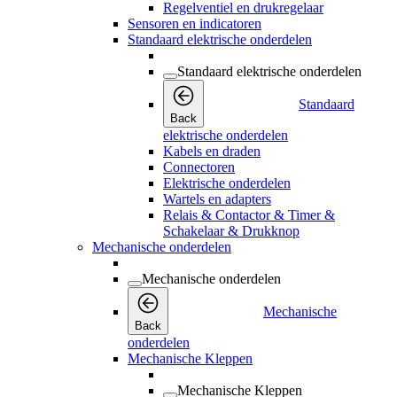
Regelventiel en drukregelaar
Sensoren en indicatoren
Standaard elektrische onderdelen
Standaard elektrische onderdelen
Standaard
Back
elektrische onderdelen
Kabels en draden
Connectoren
Elektrische onderdelen
Wartels en adapters
Relais & Contactor & Timer &
Schakelaar & Drukknop
Mechanische onderdelen
Mechanische onderdelen
Mechanische
Back
onderdelen
Mechanische Kleppen
Mechanische Kleppen