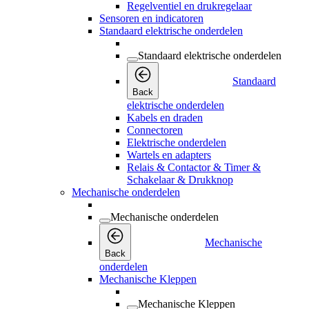
Regelventiel en drukregelaar
Sensoren en indicatoren
Standaard elektrische onderdelen
Standaard elektrische onderdelen
Standaard
Back
elektrische onderdelen
Kabels en draden
Connectoren
Elektrische onderdelen
Wartels en adapters
Relais & Contactor & Timer &
Schakelaar & Drukknop
Mechanische onderdelen
Mechanische onderdelen
Mechanische
Back
onderdelen
Mechanische Kleppen
Mechanische Kleppen