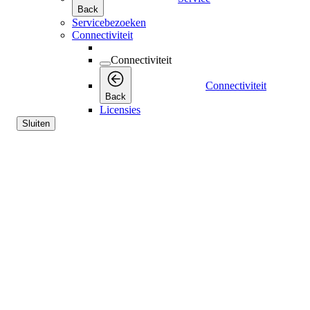
Back
Servicebezoeken
Connectiviteit
Connectiviteit
Connectiviteit
Back
Licensies
Sluiten