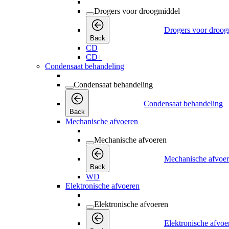
Drogers voor droogmiddel
Drogers voor droog
Back
CD
CD+
Condensaat behandeling
Condensaat behandeling
Condensaat behandeling
Back
Mechanische afvoeren
Mechanische afvoeren
Mechanische afvoe
Back
WD
Elektronische afvoeren
Elektronische afvoeren
Elektronische afvoe