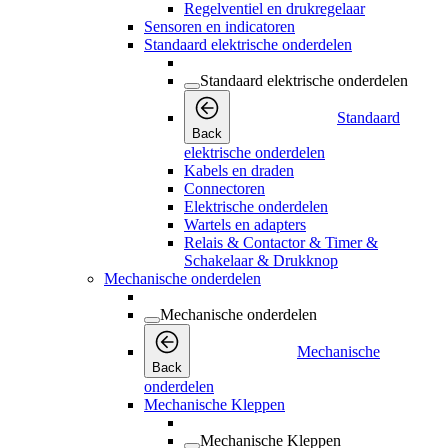
Regelventiel en drukregelaar
Sensoren en indicatoren
Standaard elektrische onderdelen
Standaard elektrische onderdelen
Standaard
Back
elektrische onderdelen
Kabels en draden
Connectoren
Elektrische onderdelen
Wartels en adapters
Relais & Contactor & Timer &
Schakelaar & Drukknop
Mechanische onderdelen
Mechanische onderdelen
Mechanische
Back
onderdelen
Mechanische Kleppen
Mechanische Kleppen