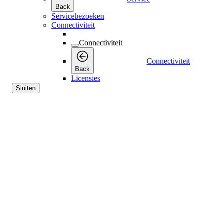
Back
Servicebezoeken
Connectiviteit
Connectiviteit
Connectiviteit
Back
Licensies
Sluiten