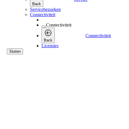
Back
Servicebezoeken
Connectiviteit
Connectiviteit
Connectiviteit
Back
Licensies
Sluiten