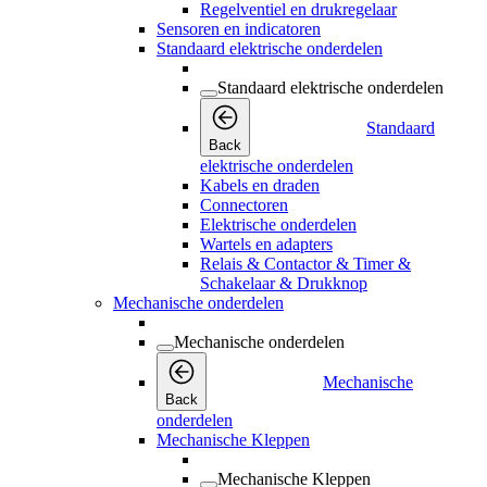
Regelventiel en drukregelaar
Sensoren en indicatoren
Standaard elektrische onderdelen
Standaard elektrische onderdelen
Standaard
Back
elektrische onderdelen
Kabels en draden
Connectoren
Elektrische onderdelen
Wartels en adapters
Relais & Contactor & Timer &
Schakelaar & Drukknop
Mechanische onderdelen
Mechanische onderdelen
Mechanische
Back
onderdelen
Mechanische Kleppen
Mechanische Kleppen