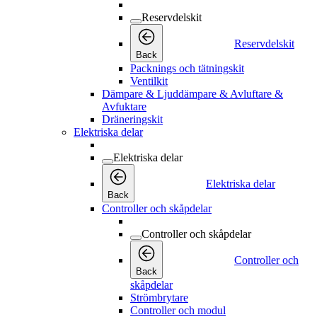
Reservdelskit
Reservdelskit
Back
Packnings och tätningskit
Ventilkit
Dämpare & Ljuddämpare & Avluftare &
Avfuktare
Dräneringskit
Elektriska delar
Elektriska delar
Elektriska delar
Back
Controller och skåpdelar
Controller och skåpdelar
Controller och
Back
skåpdelar
Strömbrytare
Controller och modul