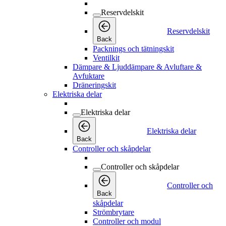
Reservdelskit
Reservdelskit
Back
Packnings och tätningskit
Ventilkit
Dämpare & Ljuddämpare & Avluftare &
Avfuktare
Dräneringskit
Elektriska delar
Elektriska delar
Elektriska delar
Back
Controller och skåpdelar
Controller och skåpdelar
Controller och
Back
skåpdelar
Strömbrytare
Controller och modul