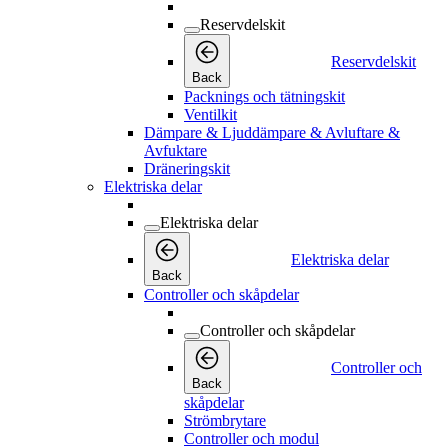
Reservdelskit
Reservdelskit
Back
Packnings och tätningskit
Ventilkit
Dämpare & Ljuddämpare & Avluftare &
Avfuktare
Dräneringskit
Elektriska delar
Elektriska delar
Elektriska delar
Back
Controller och skåpdelar
Controller och skåpdelar
Controller och
Back
skåpdelar
Strömbrytare
Controller och modul