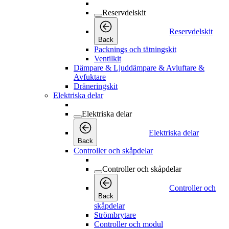
Reservdelskit
Reservdelskit
Back
Packnings och tätningskit
Ventilkit
Dämpare & Ljuddämpare & Avluftare &
Avfuktare
Dräneringskit
Elektriska delar
Elektriska delar
Elektriska delar
Back
Controller och skåpdelar
Controller och skåpdelar
Controller och
Back
skåpdelar
Strömbrytare
Controller och modul